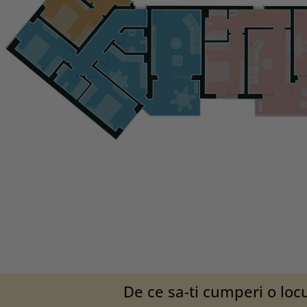
De ce sa-ti cumperi o loc