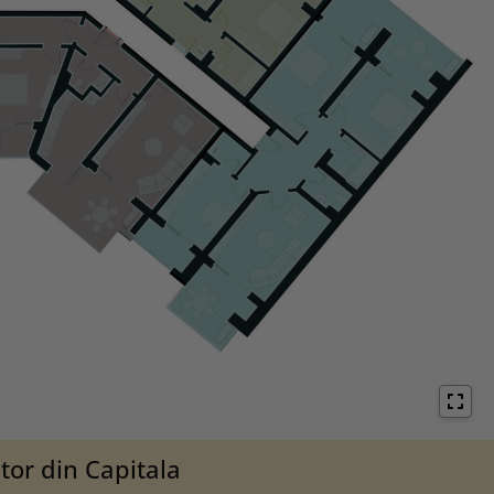
tor din Capitala