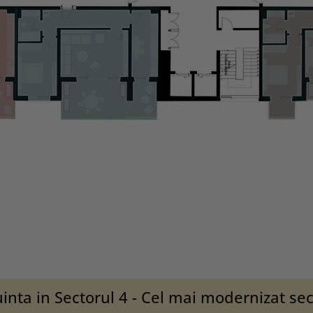
uinta in Sectorul 4 - Cel mai modernizat sec