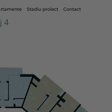
rtamente
Stadiu proiect
Contact
j 4