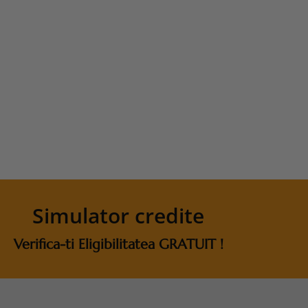
Simulator credite
Verifica-ti Eligibilitatea GRATUIT !