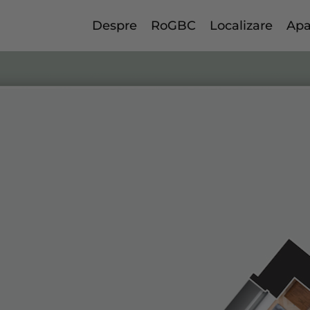
Despre
RoGBC
Localizare
Apa