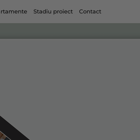
rtamente
Stadiu proiect
Contact