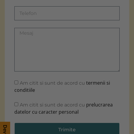
termenii si
Am citit si sunt de acord cu
conditiile
prelucrarea
Am citit si sunt de acord cu
datelor cu caracter personal
Trimite