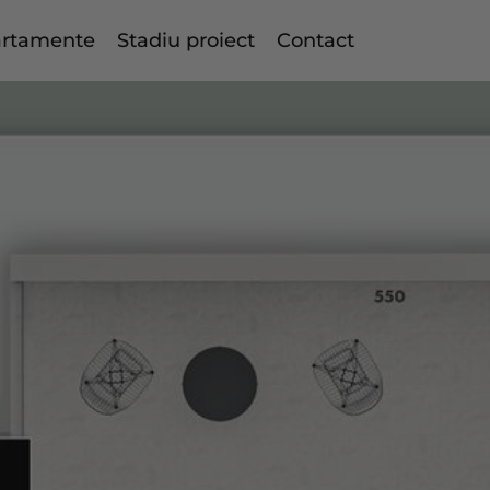
rtamente
Stadiu proiect
Contact