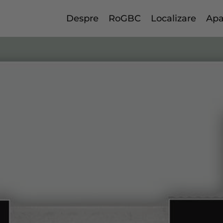
Despre
RoGBC
Localizare
Apa